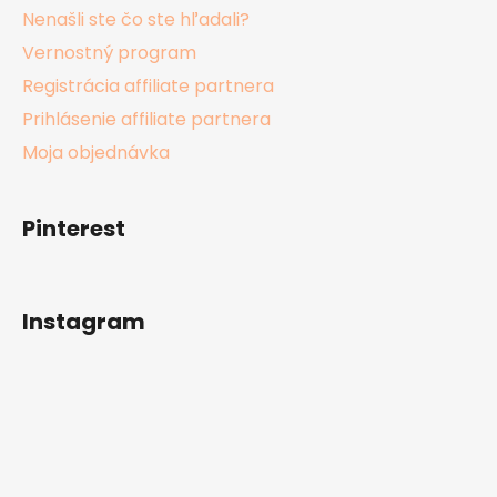
Nenašli ste čo ste hľadali?
Vernostný program
Registrácia affiliate partnera
Prihlásenie affiliate partnera
Moja objednávka
Pinterest
Instagram