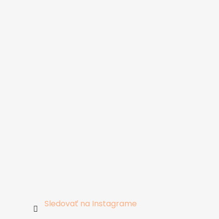
Sledovať na Instagrame