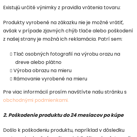
Existujú určité výnimky z pravidla vrátenia tovaru:
Produkty vyrobené na zákazku nie je možné vrátiť,
avšak v prípade zjavných chýb tlače alebo poškodení
z našej strany je možná ich reklamácia. Patrí sem:
Tlač osobných fotografií na výrobu orazu na
dreve alebo plátno
Výroba obrazu na mieru
Rámovanie vyrobené na mieru
Pre viac informácií prosím navštívte našu stránku s
obchodnými podmienkami.
2. Poškodenie produktu do 24 mesiacov po kúpe
Došlo k poškodeniu produktu, napríklad v dôsledku