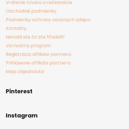
Vrátenie tovaru a reklamácie
Obchodné podmienky
Podmienky ochrany osobných údajov
Kontakty
Nenašli ste čo ste hľadali?
Vernostný program
Registrácia affiliate partnera
Prihlásenie affiliate partnera
Moja objednávka
Pinterest
Instagram