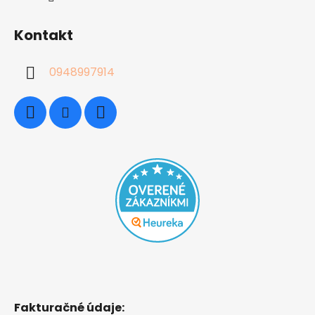
Kontakt
0948997914
Fakturačné údaje: