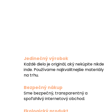
Jedinečný výrobok
Každé dielo je originál, aký nekúpite nikde
inde. Používame najkvalitnejšie materiály
na trhu.
Bezpečný nákup
Sme bezpečný, transparentný a
spoľahlivý internetový obchod.
Ekologický produkt