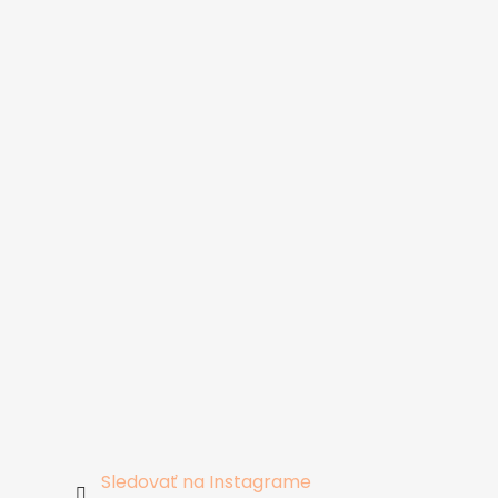
Sledovať na Instagrame