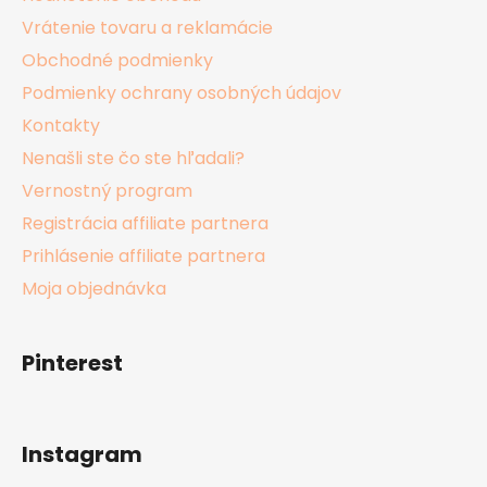
Vrátenie tovaru a reklamácie
Obchodné podmienky
Podmienky ochrany osobných údajov
Kontakty
Nenašli ste čo ste hľadali?
Vernostný program
Registrácia affiliate partnera
Prihlásenie affiliate partnera
Moja objednávka
Pinterest
Instagram