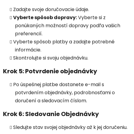
Zadajte svoje doručovacie údaje.
Vyberte spôsob dopravy:
Vyberte si z
ponúkaných možností dopravy podľa vašich
preferencií.
Vyberte spôsob platby a zadajte potrebné
informácie.
Skontrolujte si svoju objednávku.
Krok 5: Potvrdenie objednávky
Po úspešnej platbe dostanete e-mail s
potvrdením objednávky, podrobnosťami o
doručení a sledovacím číslom.
Krok 6: Sledovanie Objednávky
Sledujte stav svojej objednávky až k jej doručeniu.