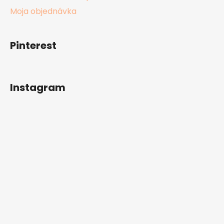
Moja objednávka
Pinterest
Instagram