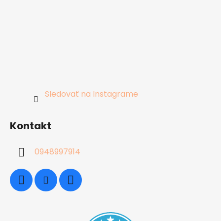
Sledovať na Instagrame
Kontakt
0948997914