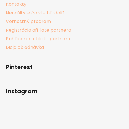
Kontakty
Nenašli ste čo ste hľadali?
Vernostný program
Registrácia affiliate partnera
Prihlásenie affiliate partnera
Moja objednávka
Pinterest
Instagram