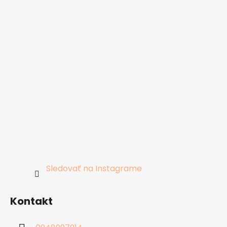
Sledovať na Instagrame
Kontakt