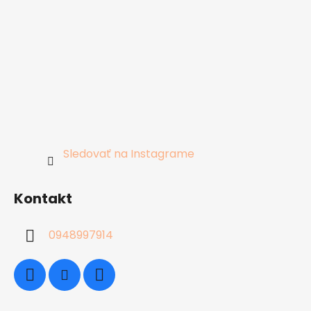
Sledovať na Instagrame
Kontakt
0948997914