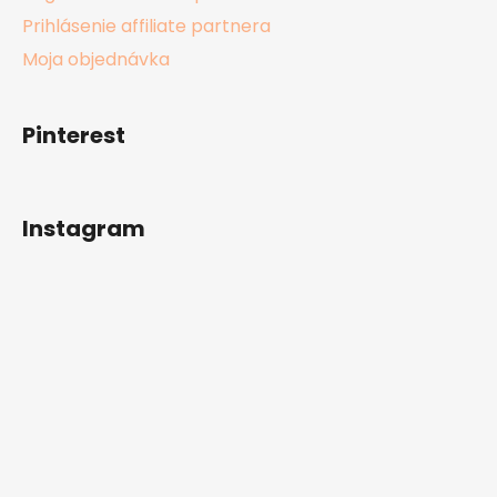
Prihlásenie affiliate partnera
Moja objednávka
Pinterest
Instagram