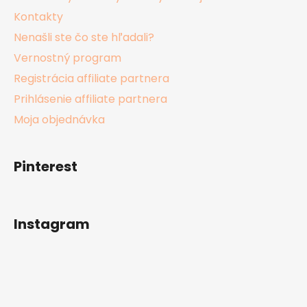
Kontakty
Nenašli ste čo ste hľadali?
Vernostný program
Registrácia affiliate partnera
Prihlásenie affiliate partnera
Moja objednávka
Pinterest
Instagram