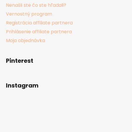
Nenašli ste čo ste hľadali?
Vernostný program
Registrácia affiliate partnera
Prihlásenie affiliate partnera
Moja objednávka
Pinterest
Instagram