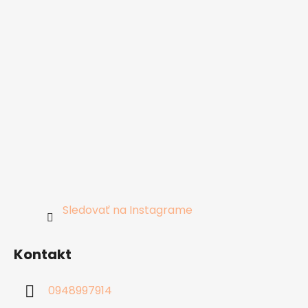
Sledovať na Instagrame
Kontakt
0948997914