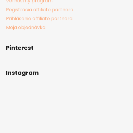
Vernostný program
Registrácia affiliate partnera
Prihlásenie affiliate partnera
Moja objednávka
Pinterest
Instagram