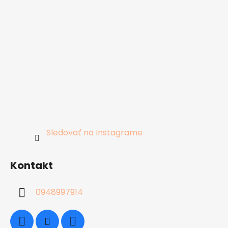
Sledovať na Instagrame
Kontakt
0948997914