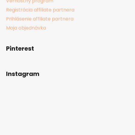
Vernostný program
Registrácia affiliate partnera
Prihlásenie affiliate partnera
Moja objednávka
Pinterest
Instagram