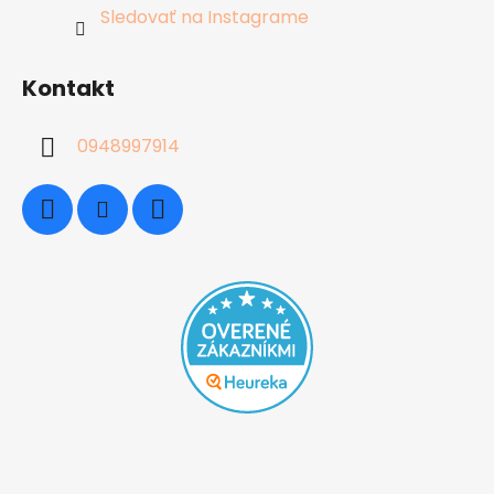
Sledovať na Instagrame
Kontakt
0948997914