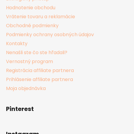
Hodnotenie obchodu
Vrátenie tovaru a reklamácie
Obchodné podmienky
Podmienky ochrany osobných údajov
Kontakty
Nenašli ste čo ste hľadali?
Vernostný program
Registrácia affiliate partnera
Prihlásenie affiliate partnera
Moja objednávka
Pinterest
Instagram