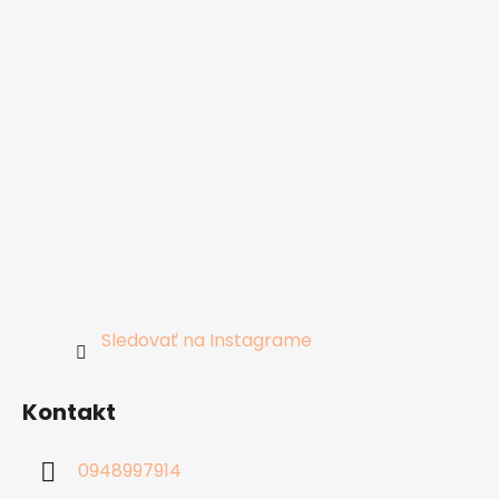
Sledovať na Instagrame
Kontakt
0948997914