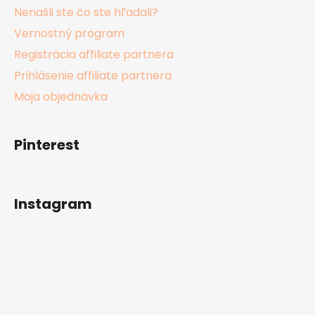
Nenašli ste čo ste hľadali?
Vernostný program
Registrácia affiliate partnera
Prihlásenie affiliate partnera
Moja objednávka
Pinterest
Instagram