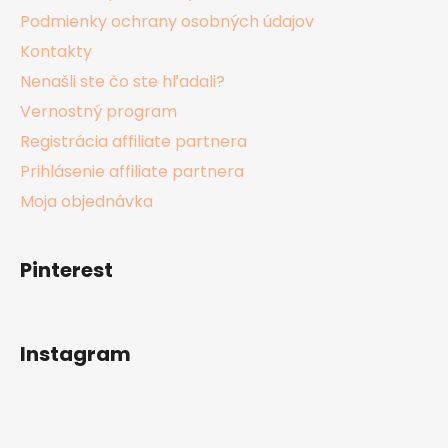
Podmienky ochrany osobných údajov
Kontakty
Nenašli ste čo ste hľadali?
Vernostný program
Registrácia affiliate partnera
Prihlásenie affiliate partnera
Moja objednávka
Pinterest
Instagram