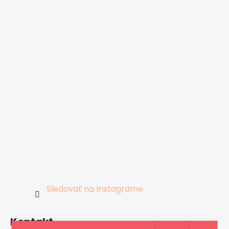
Sledovať na Instagrame
Kontakt