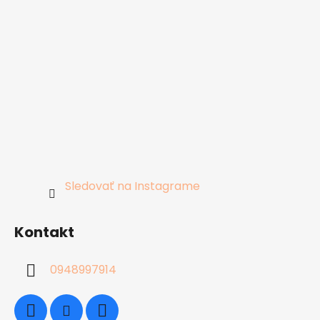
Sledovať na Instagrame
Kontakt
0948997914