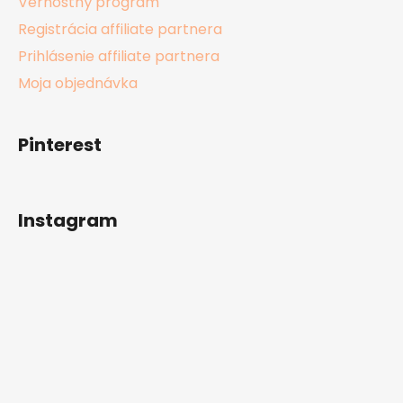
Vernostný program
Registrácia affiliate partnera
Prihlásenie affiliate partnera
Moja objednávka
Pinterest
Instagram