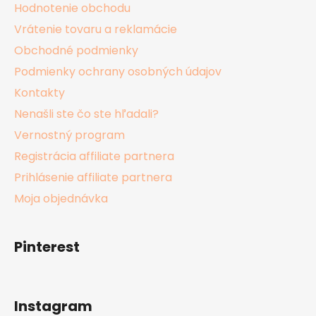
Hodnotenie obchodu
Vrátenie tovaru a reklamácie
Obchodné podmienky
Podmienky ochrany osobných údajov
Kontakty
Nenašli ste čo ste hľadali?
Vernostný program
Registrácia affiliate partnera
Prihlásenie affiliate partnera
Moja objednávka
Pinterest
Instagram