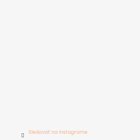
Sledovať na Instagrame