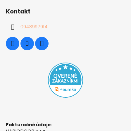
Kontakt
0948997914
Fakturačné údaje: