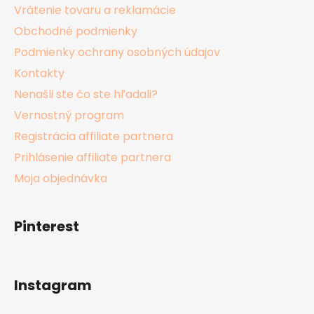
Vrátenie tovaru a reklamácie
Obchodné podmienky
Podmienky ochrany osobných údajov
Kontakty
Nenašli ste čo ste hľadali?
Vernostný program
Registrácia affiliate partnera
Prihlásenie affiliate partnera
Moja objednávka
Pinterest
Instagram