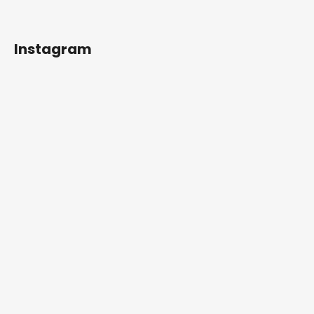
Instagram