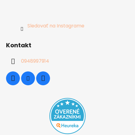
Sledovať na Instagrame
Kontakt
0948997914