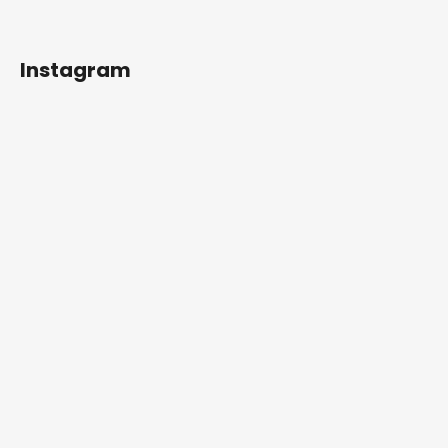
Instagram