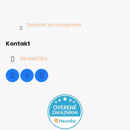
Sledovať na Instagrame
Kontakt
0948997914