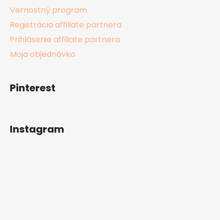
Vernostný program
Registrácia affiliate partnera
Prihlásenie affiliate partnera
Moja objednávka
Pinterest
Instagram