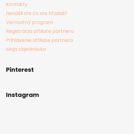
Kontakty
Nenašli ste čo ste hľadali?
Vernostný program
Registrácia affiliate partnera
Prihlásenie affiliate partnera
Moja objednávka
Pinterest
Instagram