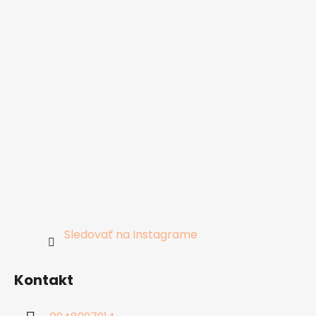
Sledovať na Instagrame
Kontakt