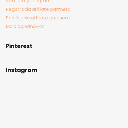
Vernostný program
Registrácia affiliate partnera
Prihlásenie affiliate partnera
Moja objednávka
Pinterest
Instagram