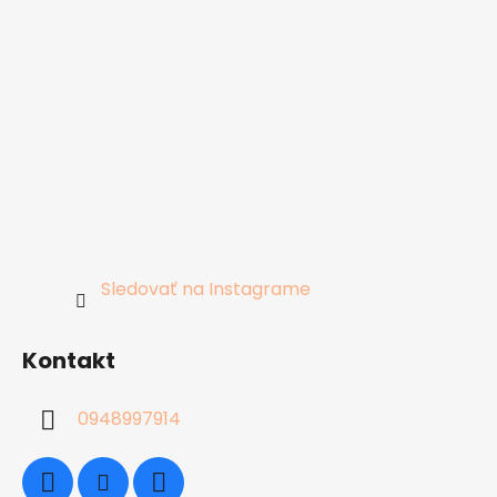
Sledovať na Instagrame
Kontakt
0948997914