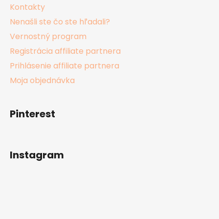
Kontakty
Nenašli ste čo ste hľadali?
Vernostný program
Registrácia affiliate partnera
Prihlásenie affiliate partnera
Moja objednávka
Pinterest
Instagram