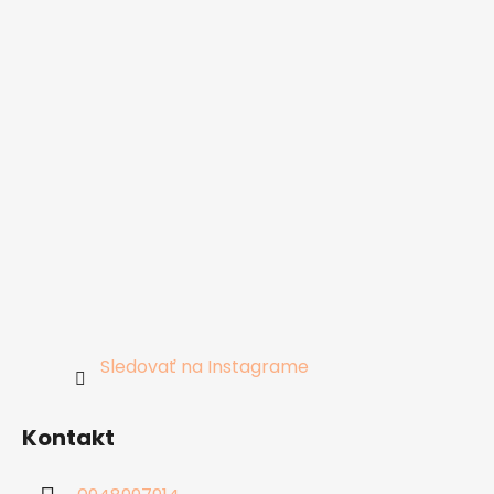
Sledovať na Instagrame
Kontakt