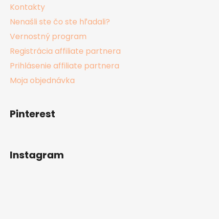
Kontakty
Nenašli ste čo ste hľadali?
Vernostný program
Registrácia affiliate partnera
Prihlásenie affiliate partnera
Moja objednávka
Pinterest
Instagram