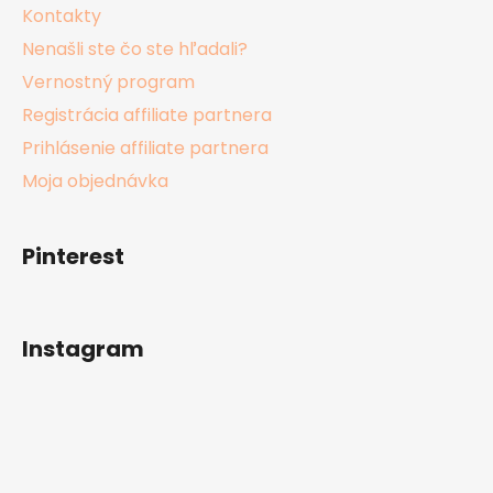
Kontakty
Nenašli ste čo ste hľadali?
Vernostný program
Registrácia affiliate partnera
Prihlásenie affiliate partnera
Moja objednávka
Pinterest
Instagram