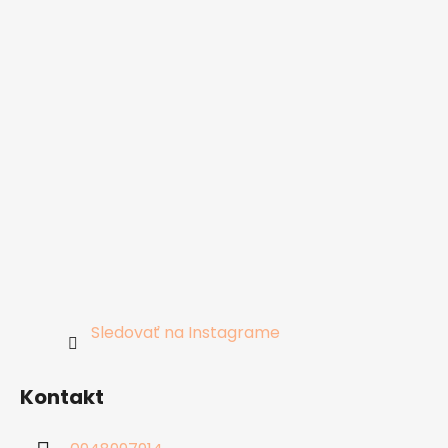
Sledovať na Instagrame
Kontakt