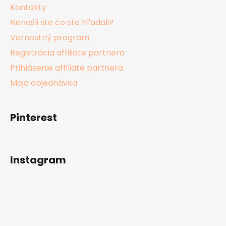
Kontakty
Nenašli ste čo ste hľadali?
Vernostný program
Registrácia affiliate partnera
Prihlásenie affiliate partnera
Moja objednávka
Pinterest
Instagram