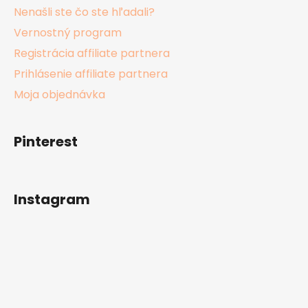
Nenašli ste čo ste hľadali?
Vernostný program
Registrácia affiliate partnera
Prihlásenie affiliate partnera
Moja objednávka
Pinterest
Instagram