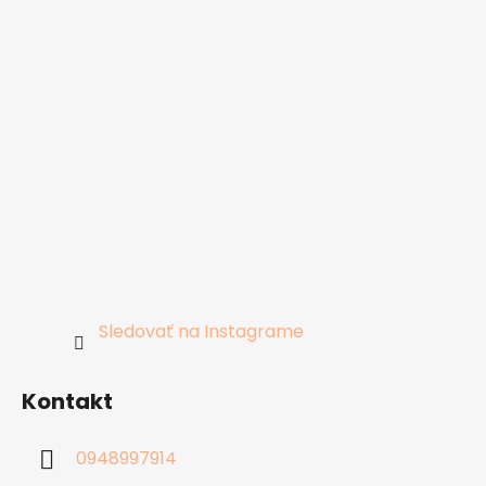
Sledovať na Instagrame
Kontakt
0948997914