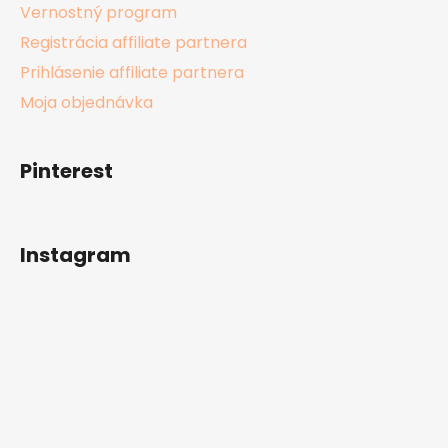
Vernostný program
Registrácia affiliate partnera
Prihlásenie affiliate partnera
Moja objednávka
Pinterest
Instagram