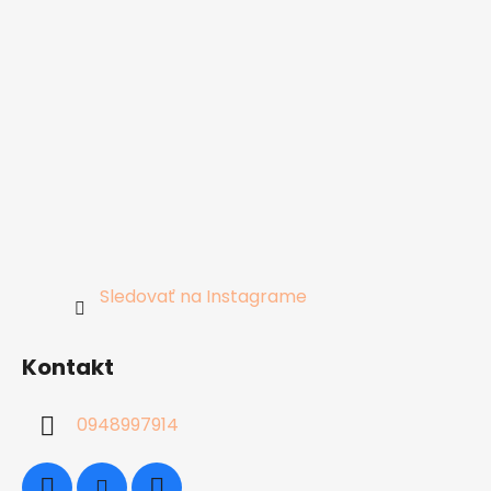
Sledovať na Instagrame
Kontakt
0948997914