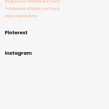
Registrácia affiliate partnera
Prihlásenie affiliate partnera
Moja objednávka
Pinterest
Instagram