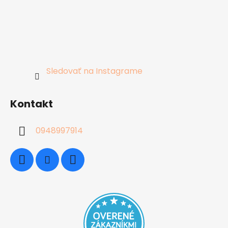
Sledovať na Instagrame
Kontakt
0948997914