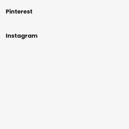
Pinterest
Instagram