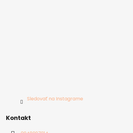
Sledovať na Instagrame
Kontakt