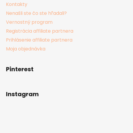
Kontakty
Nenašli ste čo ste hľadali?
Vernostný program
Registrácia affiliate partnera
Prihlásenie affiliate partnera
Moja objednávka
Pinterest
Instagram