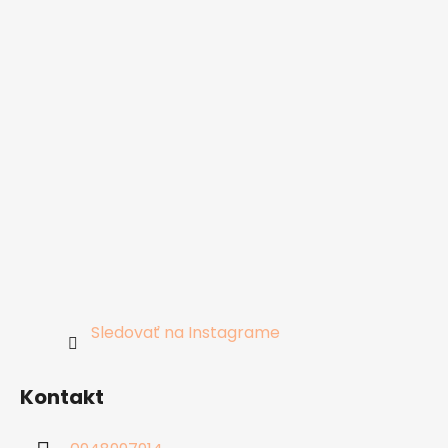
Sledovať na Instagrame
Kontakt