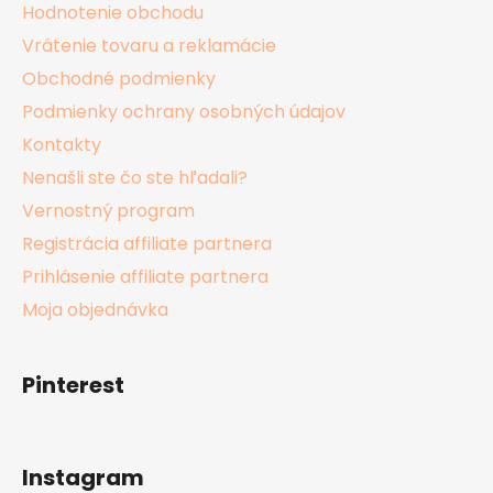
Hodnotenie obchodu
Vrátenie tovaru a reklamácie
Obchodné podmienky
Podmienky ochrany osobných údajov
Kontakty
Nenašli ste čo ste hľadali?
Vernostný program
Registrácia affiliate partnera
Prihlásenie affiliate partnera
Moja objednávka
Pinterest
Instagram