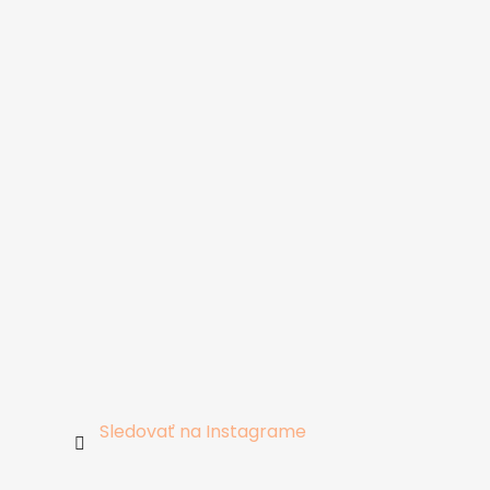
Sledovať na Instagrame