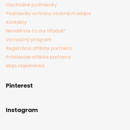
Obchodné podmienky
Podmienky ochrany osobných údajov
Kontakty
Nenašli ste čo ste hľadali?
Vernostný program
Registrácia affiliate partnera
Prihlásenie affiliate partnera
Moja objednávka
Pinterest
Instagram