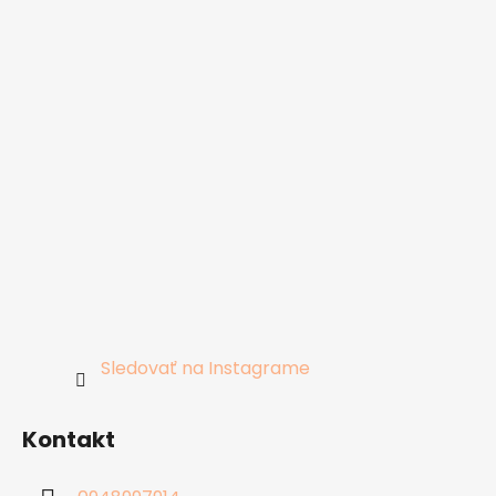
Sledovať na Instagrame
Kontakt