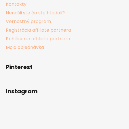
Kontakty
Nenašli ste čo ste hľadali?
Vernostný program
Registrácia affiliate partnera
Prihlásenie affiliate partnera
Moja objednávka
Pinterest
Instagram