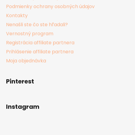
Podmienky ochrany osobných údajov
Kontakty
Nenašli ste čo ste hľadali?
Vernostný program
Registrácia affiliate partnera
Prihlásenie affiliate partnera
Moja objednávka
Pinterest
Instagram