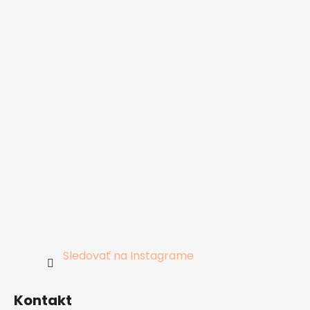
Sledovať na Instagrame
Kontakt