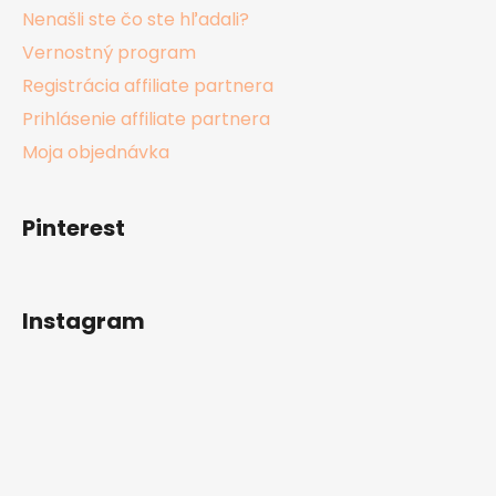
Nenašli ste čo ste hľadali?
Vernostný program
Registrácia affiliate partnera
Prihlásenie affiliate partnera
Moja objednávka
Pinterest
Instagram