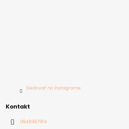
Sledovať na Instagrame
Kontakt
0948997914