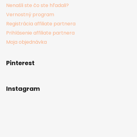
Nenašli ste čo ste hľadali?
Vernostný program
Registrácia affiliate partnera
Prihlásenie affiliate partnera
Moja objednávka
Pinterest
Instagram