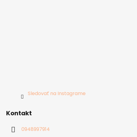
Sledovať na Instagrame
Kontakt
0948997914