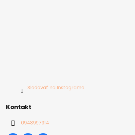
Sledovať na Instagrame
Kontakt
0948997914