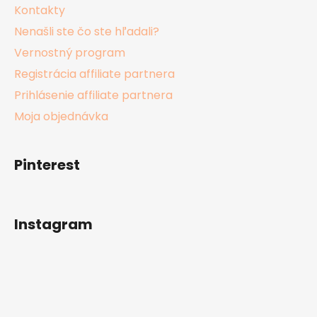
Kontakty
Nenašli ste čo ste hľadali?
Vernostný program
Registrácia affiliate partnera
Prihlásenie affiliate partnera
Moja objednávka
Pinterest
Instagram