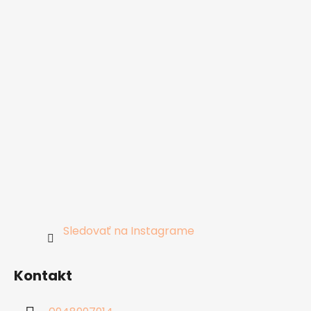
Sledovať na Instagrame
Kontakt