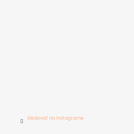
Sledovať na Instagrame