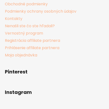
Obchodné podmienky
Podmienky ochrany osobných údajov
Kontakty
Nenašli ste čo ste hľadali?
Vernostný program
Registrácia affiliate partnera
Prihlásenie affiliate partnera
Moja objednávka
Pinterest
Instagram