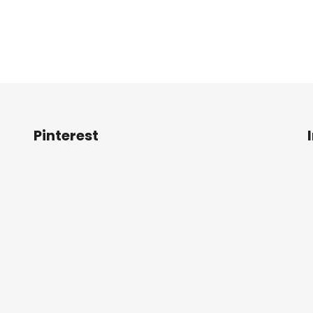
Pinterest