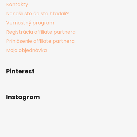
Kontakty
Nenašli ste čo ste hľadali?
Vernostný program
Registrácia affiliate partnera
Prihlásenie affiliate partnera
Moja objednávka
Pinterest
Instagram