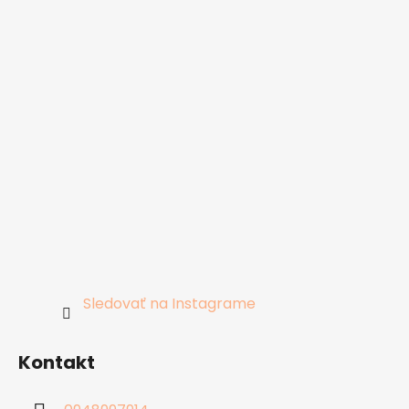
Sledovať na Instagrame
Kontakt