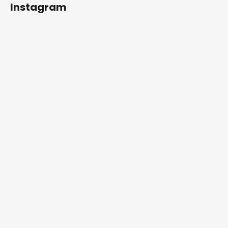
Instagram