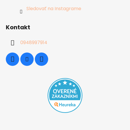
Sledovať na Instagrame
Kontakt
0948997914