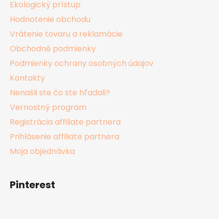
Ekologický prístup
Hodnotenie obchodu
Vrátenie tovaru a reklamácie
Obchodné podmienky
Podmienky ochrany osobných údajov
Kontakty
Nenašli ste čo ste hľadali?
Vernostný program
Registrácia affiliate partnera
Prihlásenie affiliate partnera
Moja objednávka
Pinterest