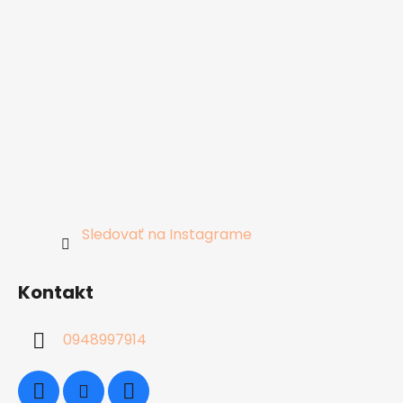
Sledovať na Instagrame
Kontakt
0948997914