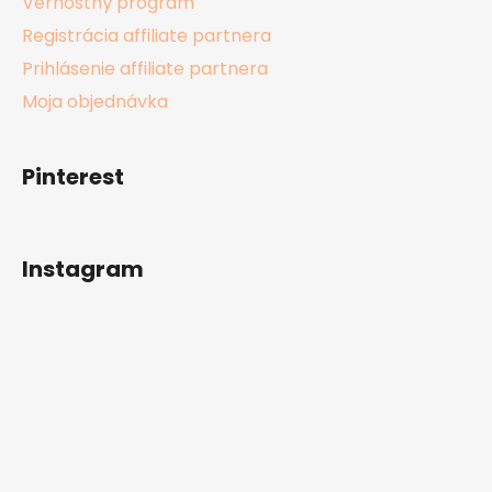
Vernostný program
Registrácia affiliate partnera
Prihlásenie affiliate partnera
Moja objednávka
Pinterest
Instagram