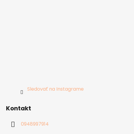
Sledovať na Instagrame
Kontakt
0948997914