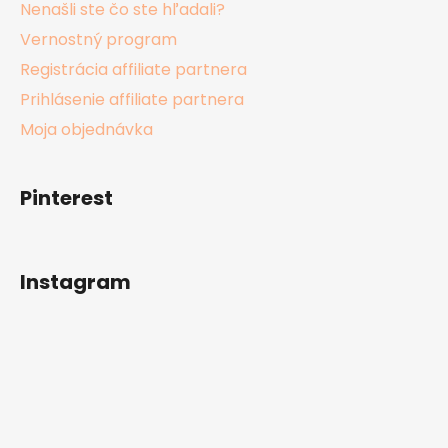
Nenašli ste čo ste hľadali?
Vernostný program
Registrácia affiliate partnera
Prihlásenie affiliate partnera
Moja objednávka
Pinterest
Instagram