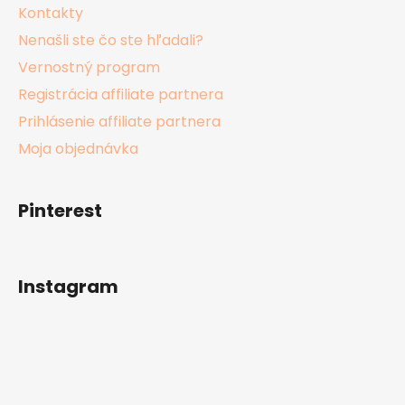
Kontakty
Nenašli ste čo ste hľadali?
Vernostný program
Registrácia affiliate partnera
Prihlásenie affiliate partnera
Moja objednávka
Pinterest
Instagram