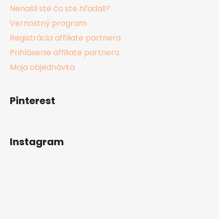
Nenašli ste čo ste hľadali?
Vernostný program
Registrácia affiliate partnera
Prihlásenie affiliate partnera
Moja objednávka
Pinterest
Instagram