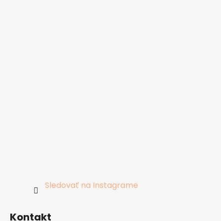
Sledovať na Instagrame
Kontakt