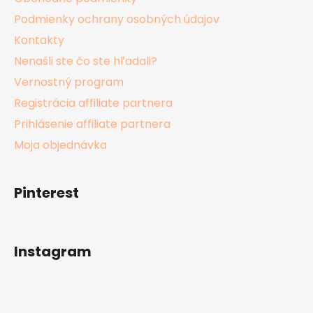
Podmienky ochrany osobných údajov
Kontakty
Nenašli ste čo ste hľadali?
Vernostný program
Registrácia affiliate partnera
Prihlásenie affiliate partnera
Moja objednávka
Pinterest
Instagram