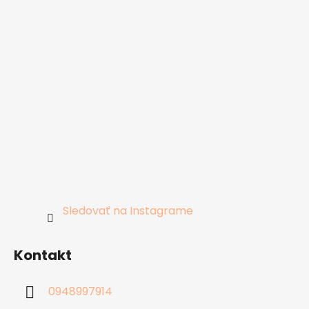
Sledovať na Instagrame
Kontakt
0948997914