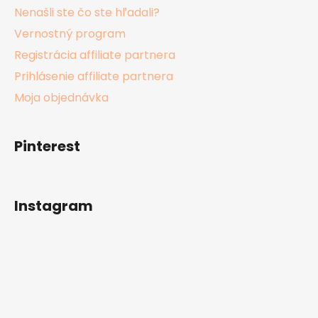
Nenašli ste čo ste hľadali?
Vernostný program
Registrácia affiliate partnera
Prihlásenie affiliate partnera
Moja objednávka
Pinterest
Instagram