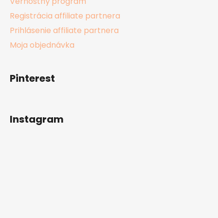
Vernostný program
Registrácia affiliate partnera
Prihlásenie affiliate partnera
Moja objednávka
Pinterest
Instagram